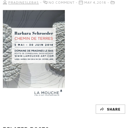
PRADINESLEBAS
-
NO COMMENT -
MAY 4,2018 -
SHARE