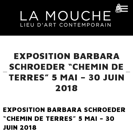
EXPOSITION BARBARA
SCHROEDER “CHEMIN DE
TERRES” 5 MAI – 30 JUIN
2018
EXPOSITION BARBARA SCHROEDER
“CHEMIN DE TERRES” 5 MAI – 30
JUIN 2018