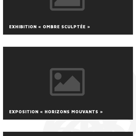
EXHIBITION « OMBRE SCULPTÉE »
EXPOSITION « HORIZONS MOUVANTS »