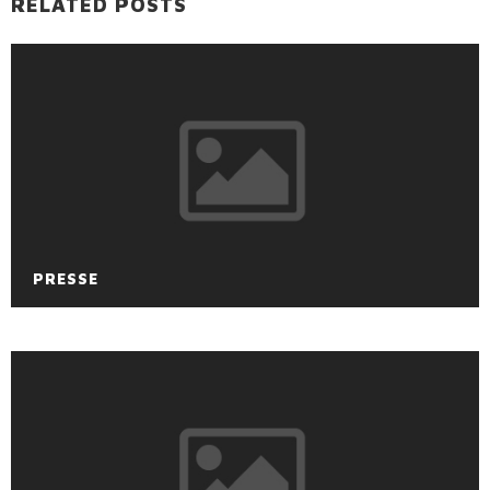
RELATED POSTS
PRESSE