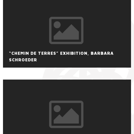
“CHEMIN DE TERRES” EXHIBITION, BARBARA
SCHROEDER