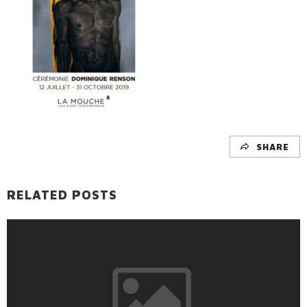
SHARE
RELATED POSTS