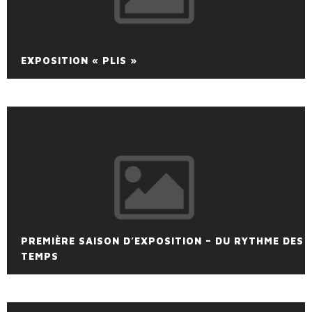
EXPOSITION « PLIS »
PREMIÈRE SAISON D’EXPOSITION – DU RYTHME DES
TEMPS