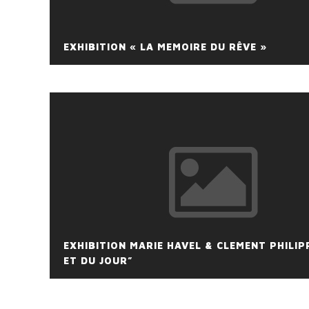
EXHIBITION « LA MEMOIRE DU RÊVE »
EXHIBITION MARIE HAVEL & CLEMENT PHILIP
ET DU JOUR”