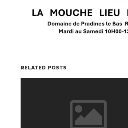
RELATED POSTS