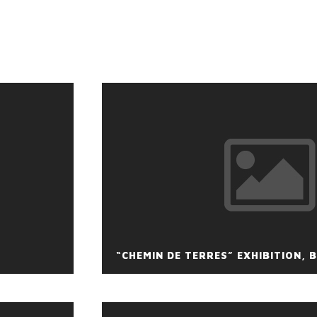
“CHEMIN DE TERRES” EXHIBITION,