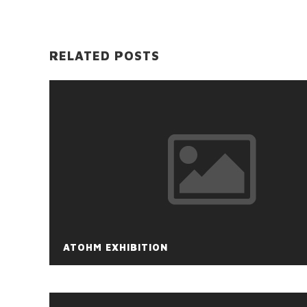
RELATED POSTS
ATOHM EXHIBITION